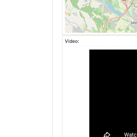
Video: